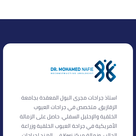
استاذ جراحات مجرى البول المعقدة بجامعة
الزقازيق، متخصص في جراحات العيوب
الخلقية والإحليل السفلي. حاصل على الزمالة
الأمريكية في جراحة العيوب الخلقية وزراعة
الحالب، وزمالة مركز Kesi في الهند لجراحات