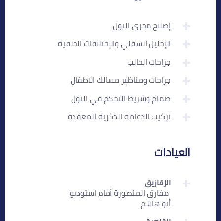
إصلاح مجرى البول
الإحليل السفلي والإختلافات الخلقية
جراحات الحالب
جراحات ومناظير مسالك الاطفال
صمام وشريط التحكم في البول
تركيب الدعامة الذكرية المعقدة
العيادات
الزقازيق
‏ مفارق المنصورة أمام استوديو
أبو هاشم