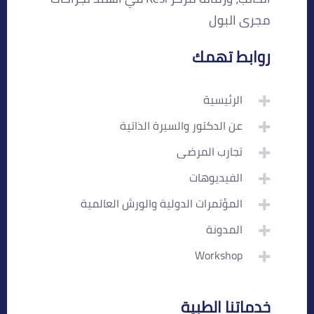
مجرى البول
روابط تهمك
الرئيسية
عن الدكتور والسيرة الذاتية
تجارب المرضى
الفيديوهات
المؤتمرات الدولية والورش العالمية
المدونة
Workshop
خدماتنا الطبية