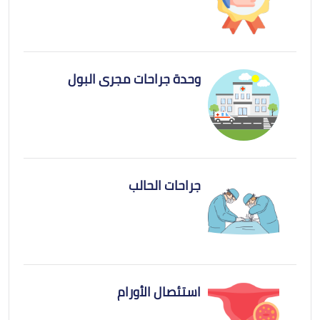
وحدة جراحات مجرى البول
جراحات الحالب
استئصال الأورام