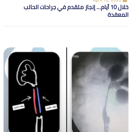
خلال 10 أيام… إنجاز متقدم في جراحات الحالب
المعقدة