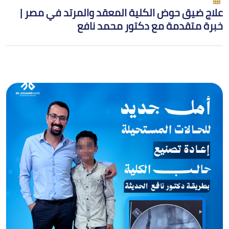
علاج ضيق حوض الكلية المعقد والمرتد في مصر |
خبرة متقدمة مع دكتور محمد نافع