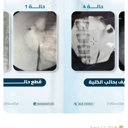
April 12, 2026