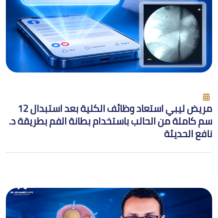
مريض ليبي استعاد وظائف الكلية بعد استبدال 12
سم كاملة من الحالب باستخدام بطانة الفم بطريقة د.
نافع الحديثة