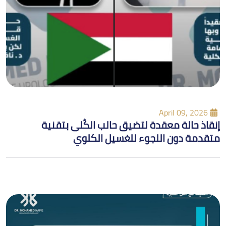
April 09, 2026
إنقاذ حالة معقدة لتضيق حالب الكُلى بتقنية
متقدمة دون اللجوء للغسيل الكلوي