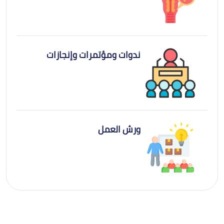
ندوات ومؤتمرات وإنجازات
ورش العمل