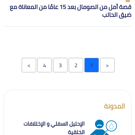
قصة أمل من الصومال بعد 15 عامًا من المعاناة مع
ضيق الحالب
>
4
3
2
1
<
المدونة
الإحليل السفلي و الإختلافات
الخلقية