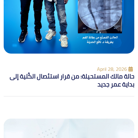
April 28, 2026
حالة مالك المستحيلة: من قرار استئصال الكُلية إلى
بداية عمر جديد