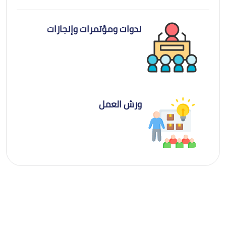
ندوات ومؤتمرات وإنجازات
ورش العمل