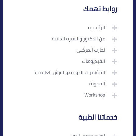
روابط تهمك
الرئيسية
عن الدكتور والسيرة الذاتية
تجارب المرضى
الفيديوهات
المؤتمرات الدولية والورش العالمية
المدونة
Workshop
خدماتنا الطبية
إصلاح مجرى البول