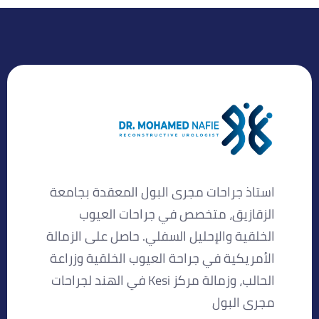
استاذ جراحات مجرى البول المعقدة بجامعة
الزقازيق، متخصص في جراحات العيوب
الخلقية والإحليل السفلي. حاصل على الزمالة
الأمريكية في جراحة العيوب الخلقية وزراعة
الحالب، وزمالة مركز Kesi في الهند لجراحات
مجرى البول