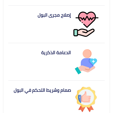
إصلاح مجرى البول
الدعامة الذكرية
صمام وشريط التحكم في البول