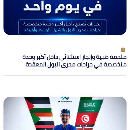
ملحمة طبية وإنجاز استثنائي داخل أكبر وحدة
متخصصة في جراحات مجرى البول المعقدة