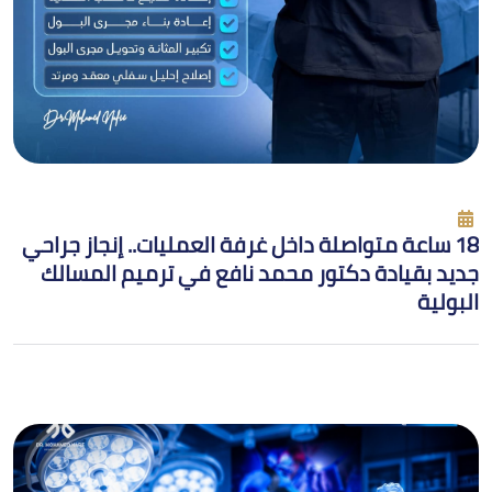
18 ساعة متواصلة داخل غرفة العمليات.. إنجاز جراحي
جديد بقيادة دكتور محمد نافع في ترميم المسالك
البولية