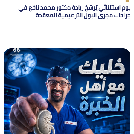
يوم استثنائي يُرسّخ ريادة دكتور محمد نافع في
جراحات مجرى البول الترميمية المعقدة