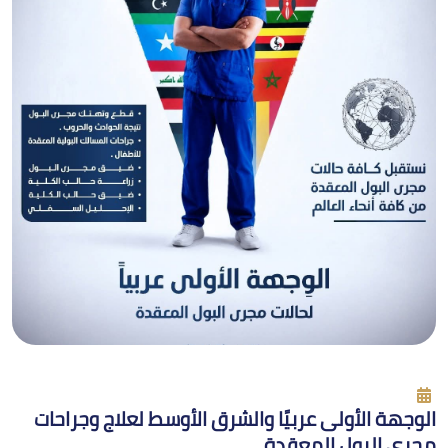
الوجهة الأولى عربيًا والشرق الأوسط لعلاج وجراحات
مجرى البول المعقدة