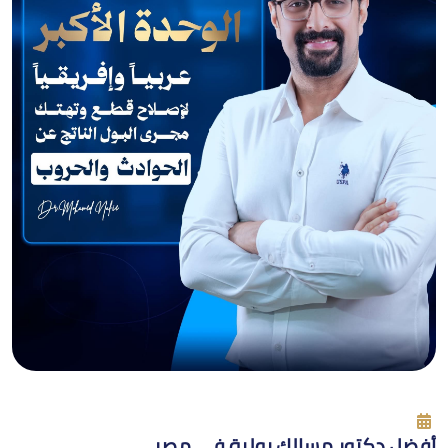
أفضل دكتور مسالك بولية في مصر