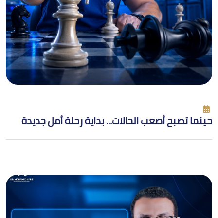
حينما تصبح أصعب الحالات... بداية رحلة أمل جديدة