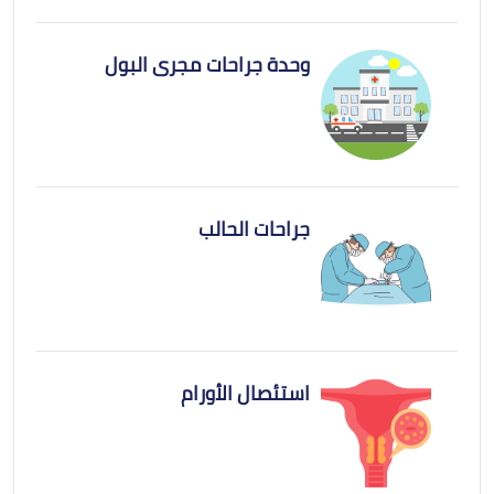
وحدة جراحات مجرى البول
جراحات الحالب
استئصال الأورام