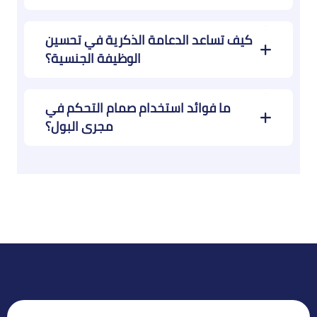
كيف تساعد الدعامة الذكرية في تحسين
الوظيفة الجنسية؟
ما فوائد استخدام صمام التحكم في
مجرى البول؟