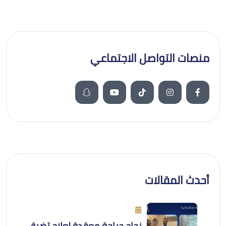
منصات التواصل الاجتماعي
أحدث المقالات
نجاح جراحة معقدة لعلاج تضيق