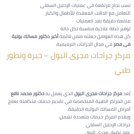
نسب نجاح مرتفعة في عمليات الإحليل السفلي
التعامل مع الحالات المعقدة للأطفال والكبار
متابعة دقيقة بعد العمليات
توفير خطة علاجية مناسبة لكل حالة
كل هذه العوامل جعلته ضمن قائمة
أكبر دكتور مسالك بولية
فى مصر
في مجال الجراحات الترميمية.
مركز جراحات مجرى البول – خبرة وتطور
طبي
يُعد
مركز جراحات مجرى البول
الذي يعمل به
دكتور محمد نافع
من المراكز الطبية المتخصصة في تقديم خدمات متكاملة لعلاج
أمراض المسالك البولية الدقيقة.
ويقدم المركز خدمات متعددة تشمل:
جراحات الإحليل السفلي
علاج تضيق مجرى البول