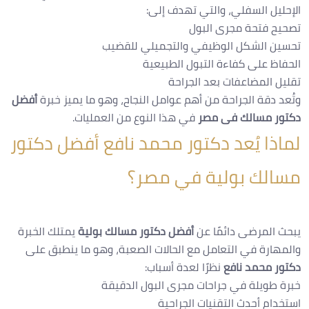
الإحليل السفلي، والتي تهدف إلى:
تصحيح فتحة مجرى البول
تحسين الشكل الوظيفي والتجميلي للقضيب
الحفاظ على كفاءة التبول الطبيعية
تقليل المضاعفات بعد الجراحة
وتُعد دقة الجراحة من أهم عوامل النجاح، وهو ما يميز خبرة
أفضل
دكتور مسالك فى مصر
في هذا النوع من العمليات.
لماذا يُعد دكتور محمد نافع أفضل دكتور
مسالك بولية في مصر؟
يبحث المرضى دائمًا عن
أفضل دكتور مسالك بولية
يمتلك الخبرة
والمهارة في التعامل مع الحالات الصعبة، وهو ما ينطبق على
دكتور محمد نافع
نظرًا لعدة أسباب:
خبرة طويلة في جراحات مجرى البول الدقيقة
استخدام أحدث التقنيات الجراحية