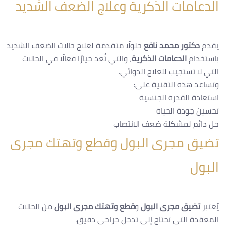
الدعامات الذكرية وعلاج الضعف الشديد
يقدم
دكتور محمد نافع
حلولًا متقدمة لعلاج حالات الضعف الشديد
باستخدام
الدعامات الذكرية
، والتي تُعد خيارًا فعالًا في الحالات
التي لا تستجيب للعلاج الدوائي.
وتساعد هذه التقنية على:
استعادة القدرة الجنسية
تحسين جودة الحياة
حل دائم لمشكلة ضعف الانتصاب
تضيق مجرى البول وقطع وتهتك مجرى
البول
يُعتبر
تضيق مجرى البول
و
قطع وتهتك مجرى البول
من الحالات
المعقدة التي تحتاج إلى تدخل جراحي دقيق.