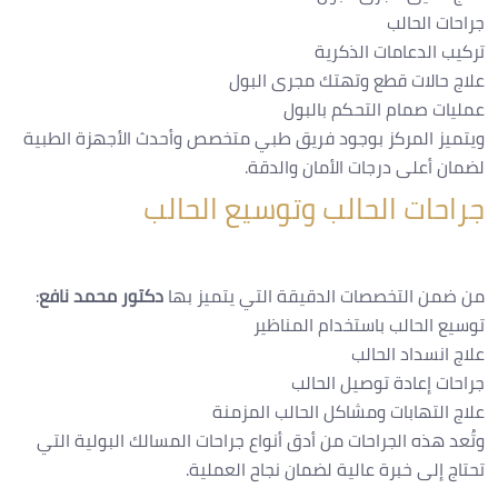
جراحات الحالب
تركيب الدعامات الذكرية
علاج حالات قطع وتهتك مجرى البول
عمليات صمام التحكم بالبول
ويتميز المركز بوجود فريق طبي متخصص وأحدث الأجهزة الطبية
لضمان أعلى درجات الأمان والدقة.
جراحات الحالب وتوسيع الحالب
من ضمن التخصصات الدقيقة التي يتميز بها
دكتور محمد نافع
:
توسيع الحالب باستخدام المناظير
علاج انسداد الحالب
جراحات إعادة توصيل الحالب
علاج التهابات ومشاكل الحالب المزمنة
وتُعد هذه الجراحات من أدق أنواع جراحات المسالك البولية التي
تحتاج إلى خبرة عالية لضمان نجاح العملية.