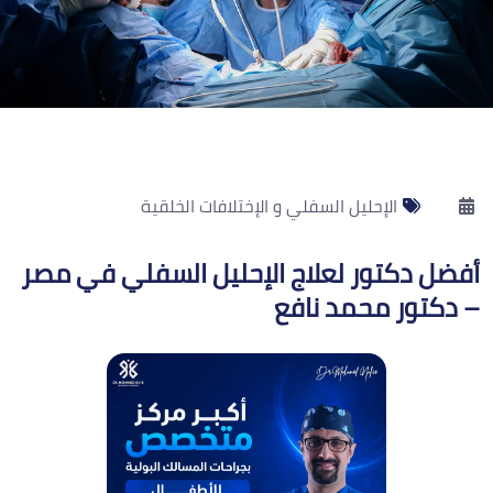
الإحليل السفلي و الإختلافات الخلقية
أفضل دكتور لعلاج الإحليل السفلي في مصر
– دكتور محمد نافع