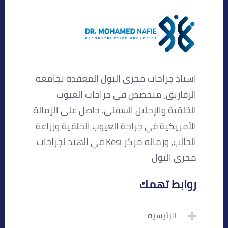
استاذ جراحات مجرى البول المعقدة بجامعة
الزقازيق، متخصص في جراحات العيوب
الخلقية والإحليل السفلي. حاصل على الزمالة
الأمريكية في جراحة العيوب الخلقية وزراعة
الحالب، وزمالة مركز Kesi في الهند لجراحات
مجرى البول
روابط تهمك
الرئيسية