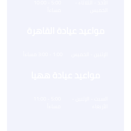
الأحد - الثلاثاء -
5:00 - 10:00
الخميس
مساءاً
مواعيد عيادة القاهرة
الإثنين - الخميس
1:00 - 3:00 مساءاً
مواعيد عيادة ههيا
السبت - الإثنين -
5:00 - 11:00
الأربعاء
مساءاً