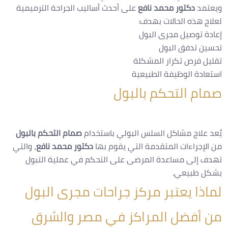
ويعتمد
دكتور محمد نافع
على أحدث أساليب الجراحة الترميمية
لعلاج هذه الحالات بهدف:
إعادة توصيل مجرى البول
تحسين تدفق البول
تقليل فرص تكرار المشكلة
استعادة الوظيفة الطبيعية
صمام التحكم بالبول
يُعد علاج مشاكل السلس البولي باستخدام
صمام التحكم بالبول
من الإجراءات المتقدمة التي يقوم بها
دكتور محمد نافع
، والتي
تهدف إلى مساعدة المرضى على التحكم في عملية التبول
بشكل طبيعي.
لماذا يعتبر مركز جراحات مجرى البول
من أفضل المراكز في مصر والشرق