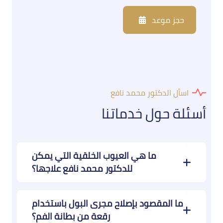
حجز موعد
اسأل الدكتور محمد نافع
أسئلة حول خدماتنا
ما هي العيوب الخلقية التي يمكن
للدكتور محمد نافع علاجها؟
ما المقصود بإصلاح مجرى البول باستخدام
رقعة من بطانة الفم؟