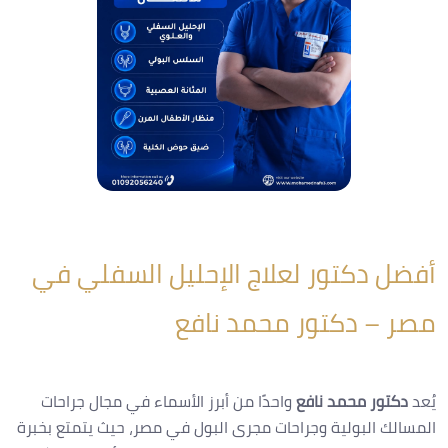
أفضل دكتور لعلاج الإحليل السفلي في
مصر – دكتور محمد نافع
يُعد
دكتور محمد نافع
واحدًا من أبرز الأسماء في مجال جراحات
المسالك البولية وجراحات مجرى البول في مصر، حيث يتمتع بخبرة