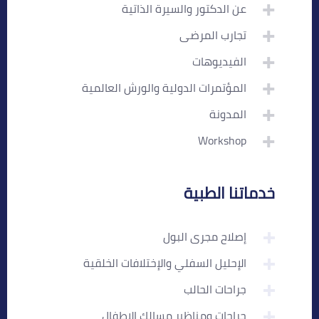
عن الدكتور والسيرة الذاتية
تجارب المرضى
الفيديوهات
المؤتمرات الدولية والورش العالمية
المدونة
Workshop
خدماتنا الطبية
إصلاح مجرى البول
الإحليل السفلي والإختلافات الخلقية
جراحات الحالب
جراحات ومناظير مسالك الاطفال