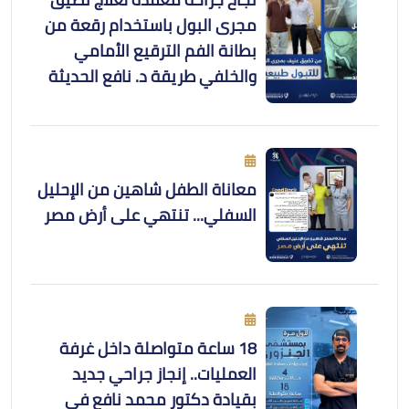
مجرى البول باستخدام رقعة من
بطانة الفم الترقيع الأمامي
والخلفي طريقة د. نافع الحديثة
معاناة الطفل شاهين من الإحليل
السفلي... تنتهي على أرض مصر
18 ساعة متواصلة داخل غرفة
العمليات.. إنجاز جراحي جديد
بقيادة دكتور محمد نافع في