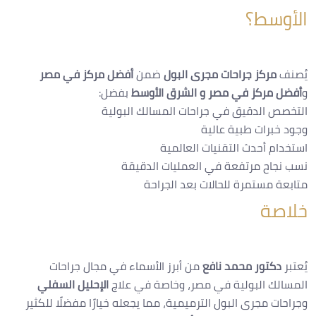
الأوسط؟
يُصنف
مركز جراحات مجرى البول
ضمن
أفضل مركز في مصر
و
أفضل مركز في مصر و الشرق الأوسط
بفضل:
التخصص الدقيق في جراحات المسالك البولية
وجود خبرات طبية عالية
استخدام أحدث التقنيات العالمية
نسب نجاح مرتفعة في العمليات الدقيقة
متابعة مستمرة للحالات بعد الجراحة
خلاصة
يُعتبر
دكتور محمد نافع
من أبرز الأسماء في مجال جراحات
المسالك البولية في مصر، وخاصة في علاج
الإحليل السفلي
وجراحات مجرى البول الترميمية، مما يجعله خيارًا مفضلًا للكثير