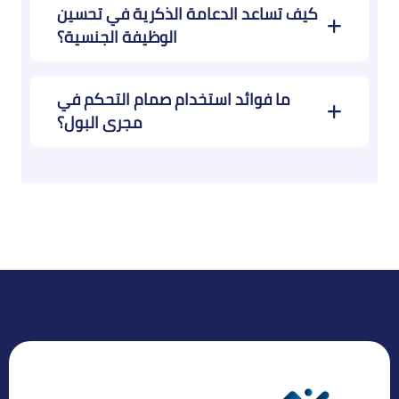
كيف تساعد الدعامة الذكرية في تحسين
الوظيفة الجنسية؟
ما فوائد استخدام صمام التحكم في
مجرى البول؟