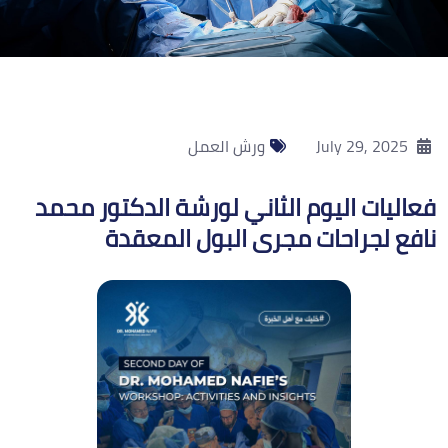
July 29, 2025
ورش العمل
فعاليات اليوم الثاني لورشة الدكتور محمد
نافع لجراحات مجرى البول المعقدة