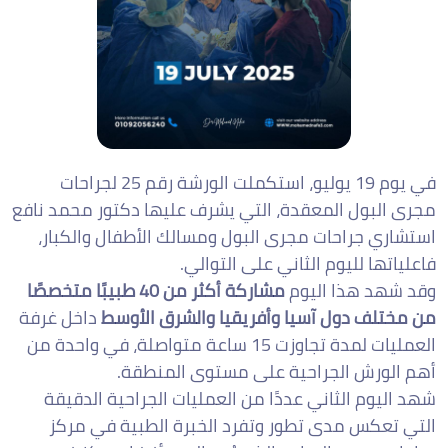
في يوم 19 يوليو، استكملت الورشة رقم 25 لجراحات
مجرى البول المعقدة، التي يشرف عليها دكتور محمد نافع
استشاري جراحات مجرى البول ومسالك الأطفال والكبار،
فاعلياتها لليوم الثاني على التوالي.
وقد شهد هذا اليوم
مشاركة أكثر من 40 طبيبًا متخصصًا
من مختلف دول آسيا وأفريقيا والشرق الأوسط
داخل غرفة
العمليات لمدة تجاوزت 15 ساعة متواصلة، في واحدة من
أهم الورش الجراحية على مستوى المنطقة.
شهد اليوم الثاني عددًا من العمليات الجراحية الدقيقة
التي تعكس مدى تطور وتفرد الخبرة الطبية في مركز