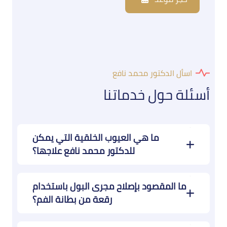
اسأل الدكتور محمد نافع
أسئلة حول خدماتنا
ما هي العيوب الخلقية التي يمكن
للدكتور محمد نافع علاجها؟
ما المقصود بإصلاح مجرى البول باستخدام
رقعة من بطانة الفم؟