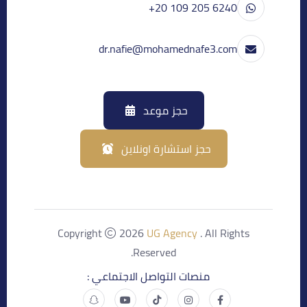
+20 109 205 6240
dr.nafie@mohamednafe3.com
حجز موعد
حجز استشارة اونلاين
Copyright
2026
UG Agency
. All Rights
Reserved.
منصات التواصل الاجتماعي :