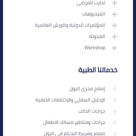
تجارب المرضى
الفيديوهات
المؤتمرات الدولية والورش العالمية
المدونة
Workshop
خدماتنا الطبية
إصلاح مجرى البول
الإحليل السفلي والإختلافات الخلقية
جراحات الحالب
جراحات ومناظير مسالك الاطفال
صمام وشريط التحكم في البول