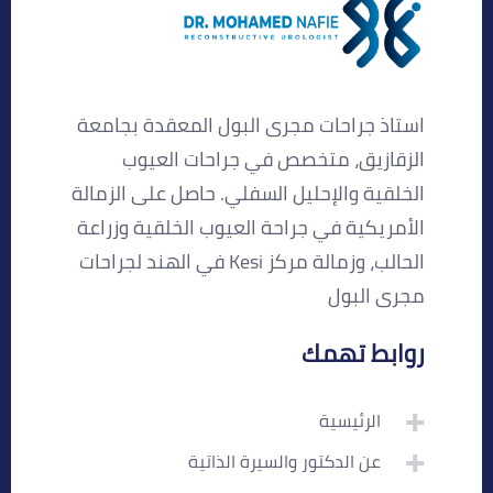
استاذ جراحات مجرى البول المعقدة بجامعة
الزقازيق، متخصص في جراحات العيوب
الخلقية والإحليل السفلي. حاصل على الزمالة
الأمريكية في جراحة العيوب الخلقية وزراعة
الحالب، وزمالة مركز Kesi في الهند لجراحات
مجرى البول
روابط تهمك
الرئيسية
عن الدكتور والسيرة الذاتية