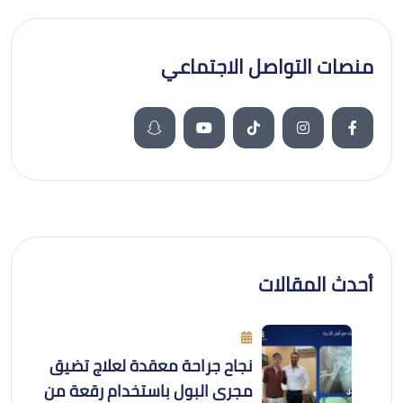
منصات التواصل الاجتماعي
أحدث المقالات
نجاح جراحة معقدة لعلاج تضيق
مجرى البول باستخدام رقعة من