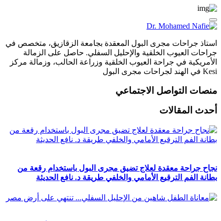
استاذ جراحات مجرى البول المعقدة بجامعة الزقازيق، متخصص في
جراحات العيوب الخلقية والإحليل السفلي. حاصل على الزمالة
الأمريكية في جراحة العيوب الخلقية وزراعة الحالب، وزمالة مركز
Kesi في الهند لجراحات مجرى البول
منصات التواصل الاجتماعي
أحدث المقالات
نجاح جراحة معقدة لعلاج تضيق مجرى البول باستخدام رقعة من
بطانة الفم الترقيع الأمامي والخلفي طريقة د. نافع الحديثة