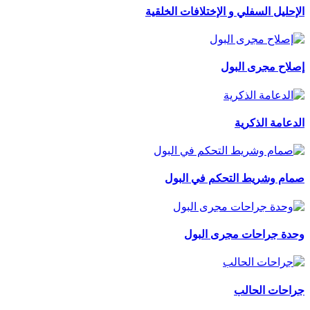
الإحليل السفلي و الإختلافات الخلقية
إصلاح مجرى البول
الدعامة الذكرية
صمام وشريط التحكم في البول
وحدة جراحات مجرى البول
جراحات الحالب