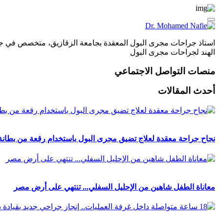
الهند لجراحات مجرى البول
منصات التواصل الاجتماعي
أحدث المقالات
نجاح جراحة معقدة لعلاج تضيق مجرى البول باستخدام رقعة من بطانة ال
معاناة الطفل شاهين من الإحليل السفلي... تنتهي على أرض مصر