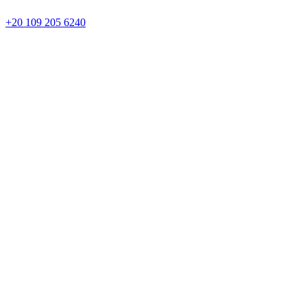
+20 109 205 6240