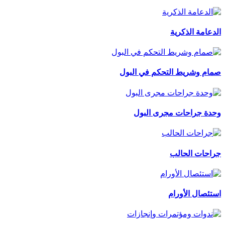
الدعامة الذكرية
صمام وشريط التحكم في البول
وحدة جراحات مجرى البول
جراحات الحالب
استئصال الأورام