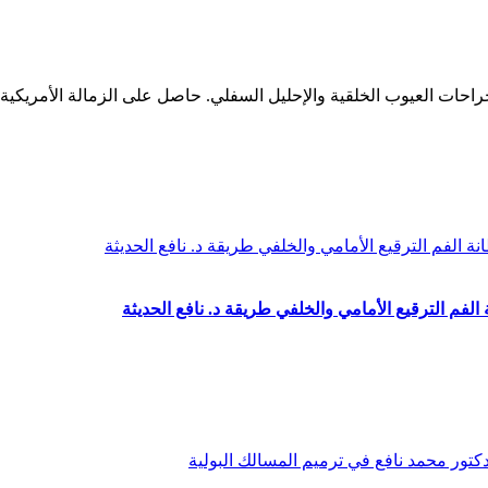
فم الترقيع الأمامي والخلفي طريقة د. نافع الحديثة