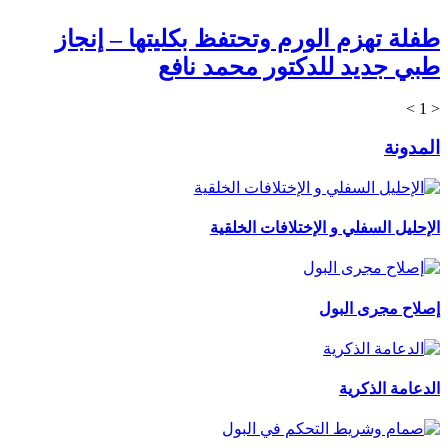
طفلة تهزم الورم وتحتفظ بكليتها – إنجاز
طبي جديد للدكتور محمد نافع
>
1
<
المدونة
الإحليل السفلي و الإختلافات الخلقية
إصلاح مجرى البول
الدعامة الذكرية