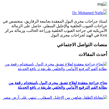
استاذ جراحات مجرى البول المعقدة بجامعة الزقازيق، متخصص في
جراحات العيوب الخلقية والإحليل السفلي. حاصل على الزمالة
الأمريكية في جراحة العيوب الخلقية وزراعة الحالب، وزمالة مركز
Kesi في الهند لجراحات مجرى البول
منصات التواصل الاجتماعي
أحدث المقالات
نجاح جراحة معقدة لعلاج تضيق مجرى البول باستخدام رقعة من
بطانة الفم الترقيع الأمامي والخلفي طريقة د. نافع الحديثة