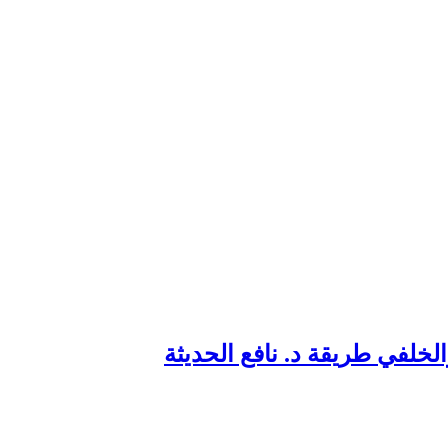
لخلفي طريقة د. نافع الحديثة