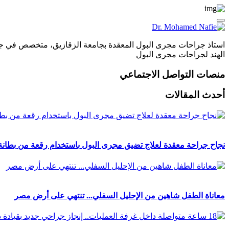
الهند لجراحات مجرى البول
منصات التواصل الاجتماعي
أحدث المقالات
نجاح جراحة معقدة لعلاج تضيق مجرى البول باستخدام رقعة من بطانة ال
معاناة الطفل شاهين من الإحليل السفلي... تنتهي على أرض مصر