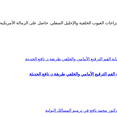
فم الترقيع الأمامي والخلفي طريقة د. نافع الحديثة