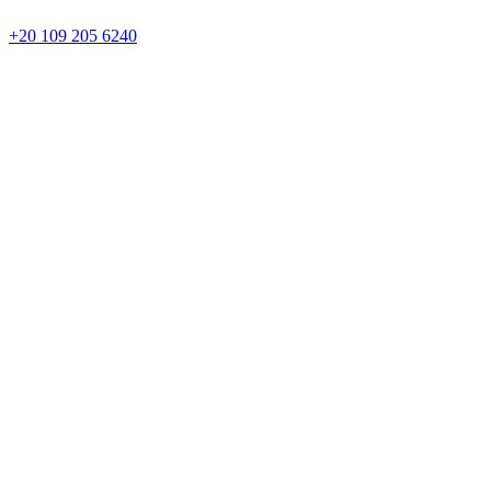
+20 109 205 6240