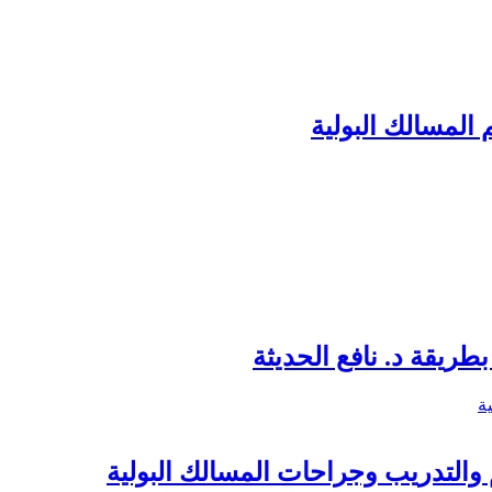
التعليم والتدريب وجراحات المسالك البولية